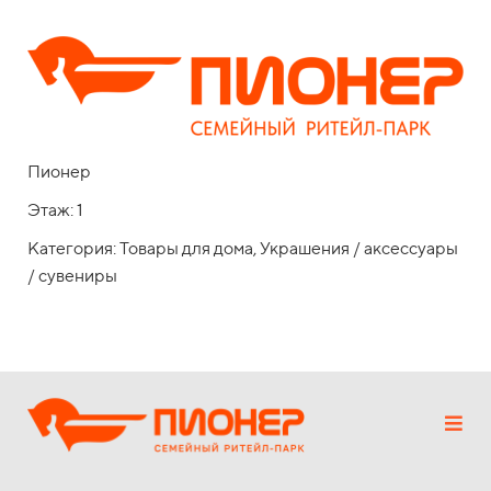
Пионер
Этаж: 1
Категория: Товары для дома, Украшения / аксессуары
/ сувениры