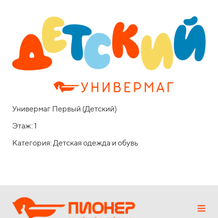
Универмаг Первый (Детский)
Этаж: 1
Категория: Детская одежда и обувь