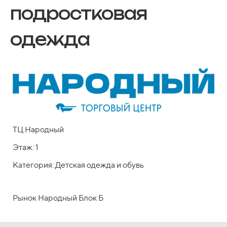
подростковая
одежда
ТЦ Народный
Этаж: 1
Категория: Детская одежда и обувь
Рынок Народный Блок Б