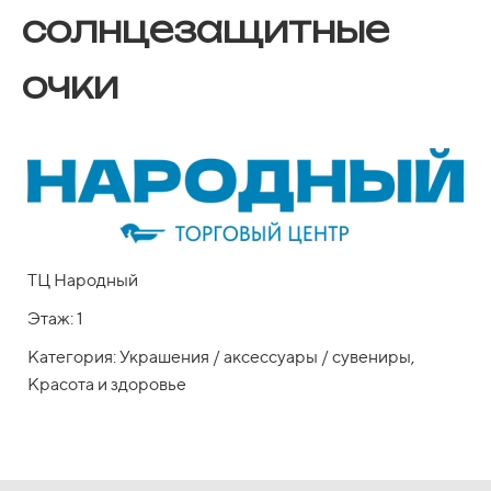
солнцезащитные
очки
ТЦ Народный
Этаж: 1
Категория: Украшения / аксессуары / сувениры,
Красота и здоровье