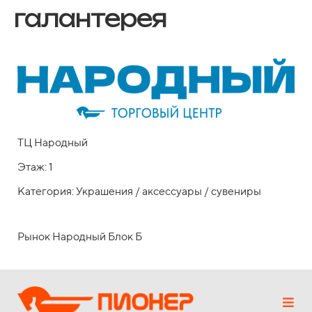
галантерея
ТЦ Народный
Этаж: 1
Категория: Украшения / аксессуары / сувениры
Рынок Народный Блок Б