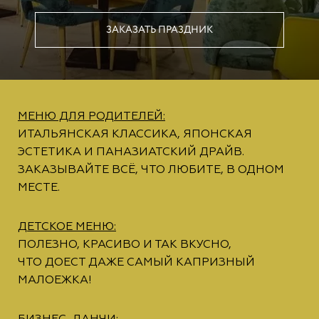
ЗАКАЗАТЬ ПРАЗДНИК
МЕНЮ ДЛЯ РОДИТЕЛЕЙ:
ИТАЛЬЯНСКАЯ КЛАССИКА, ЯПОНСКАЯ
ЭСТЕТИКА И ПАНАЗИАТСКИЙ ДРАЙВ.
ЗАКАЗЫВАЙТЕ ВСЁ, ЧТО ЛЮБИТЕ, В ОДНОМ
МЕСТЕ.
ДЕТСКОЕ МЕНЮ:
ПОЛЕЗНО, КРАСИВО И ТАК ВКУСНО,
ЧТО ДОЕСТ ДАЖЕ САМЫЙ КАПРИЗНЫЙ
МАЛОЕЖКА!