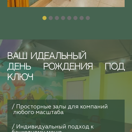
ВАШ ИДЕАЛЬНЫЙ
ДЕНЬ РОЖДЕНИЯ ПОД
КЛЮЧ
/ Просторные залы для компаний
любого масштаба
/ Индивидуальный подход к