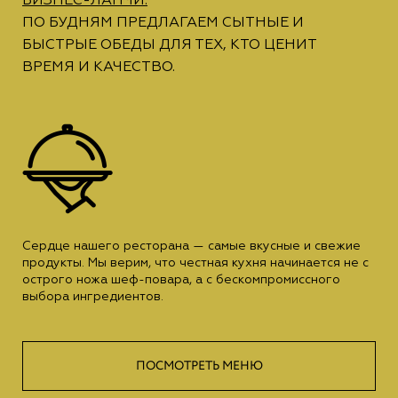
БИЗНЕС-ЛАНЧИ:
ПО БУДНЯМ ПРЕДЛАГАЕМ СЫТНЫЕ И
БЫСТРЫЕ ОБЕДЫ ДЛЯ ТЕХ, КТО ЦЕНИТ
ВРЕМЯ И КАЧЕСТВО.
Сердце нашего ресторана — самые вкусные и свежие
продукты. Мы верим, что честная кухня начинается не с
острого ножа шеф-повара, а с бескомпромиссного
выбора ингредиентов.
ПОСМОТРЕТЬ МЕНЮ